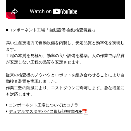
■コンポーネント工場「自動設備-自動検査装置-」
高い生産技術力で自動設備を内製し、安定品質と効率化を実現し
ます。
工程の本質を見極め、効率の良い設備を構築。人の作業では品質
が安定しない工程の品質を安定させます。
従来の検査機のノウハウとロボットを組み合わせることにより自
動検査装置を実現しました。
作業工数の削減により、コストダウンに寄与します。急な増産に
も対応します。
コンポーネント工場についてはコチラ
デュアルマスタデバイス取扱説明書PDF