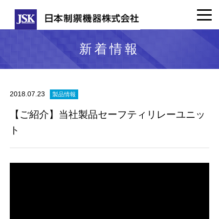
新着情報
2018.07.23
製品情報
【ご紹介】当社製品セーフティリレーユニッ
ト